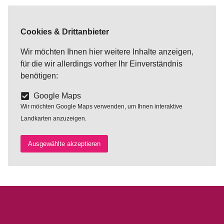
Cookies & Drittanbieter
Wir möchten Ihnen hier weitere Inhalte anzeigen,
für die wir allerdings vorher Ihr Einverständnis
benötigen:
Google Maps
Wir möchten Google Maps verwenden, um Ihnen interaktive
Landkarten anzuzeigen.
Ausgewählte akzeptieren