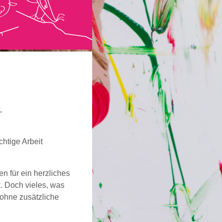
.
htige Arbeit
hen für ein herzliches
. Doch vieles, was
ohne zusätzliche