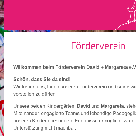
Förderverein
Willkommen beim Förderverein David + Margareta e.V
Schön, dass Sie da sind!
Wir freuen uns, Ihnen unseren Förderverein und seine wic
vorstellen zu dürfen.
Unsere beiden Kindergärten,
David
und
Margareta
, ste
Miteinander, engagierte Teams und lebendige Pädagogik
unseren Kindern besondere Erlebnisse ermöglicht, wäre 
Unterstützung nicht machbar.