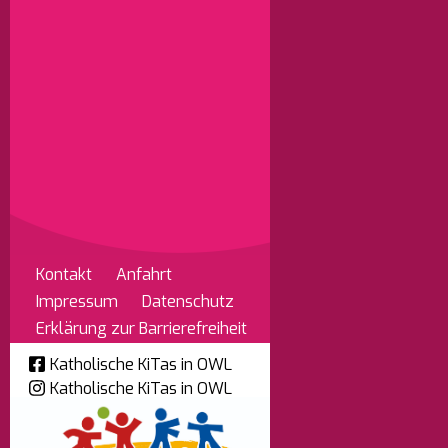
Kontakt
Anfahrt
Impressum
Datenschutz
Erklärung zur Barrierefreiheit
Katholische KiTas in OWL
Katholische KiTas in OWL